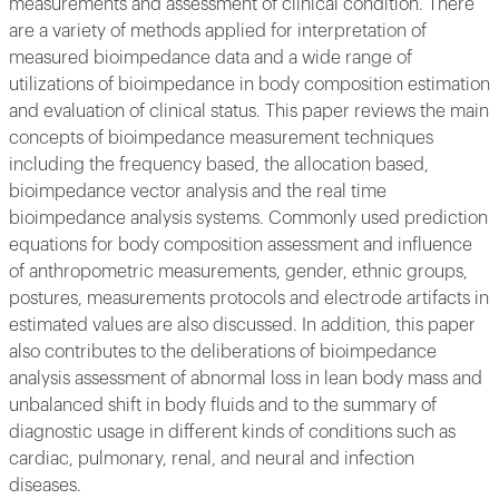
measurements and assessment of clinical condition. There
are a variety of methods applied for interpretation of
measured bioimpedance data and a wide range of
utilizations of bioimpedance in body composition estimation
and evaluation of clinical status. This paper reviews the main
concepts of bioimpedance measurement techniques
including the frequency based, the allocation based,
bioimpedance vector analysis and the real time
bioimpedance analysis systems. Commonly used prediction
equations for body composition assessment and influence
of anthropometric measurements, gender, ethnic groups,
postures, measurements protocols and electrode artifacts in
estimated values are also discussed. In addition, this paper
also contributes to the deliberations of bioimpedance
analysis assessment of abnormal loss in lean body mass and
unbalanced shift in body fluids and to the summary of
diagnostic usage in different kinds of conditions such as
cardiac, pulmonary, renal, and neural and infection
diseases.