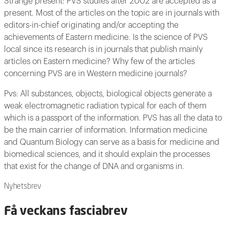
Strange present: PVS studies after 2002 are accepted as a
present. Most of the articles on the topic are in journals with
editors-in-chief originating and/or accepting the
achievements of Eastern medicine. Is the science of PVS
local since its research is in journals that publish mainly
articles on Eastern medicine? Why few of the articles
concerning PVS are in Western medicine journals?
Pvs: All substances, objects, biological objects generate a
weak electromagnetic radiation typical for each of them
which is a passport of the information. PVS has all the data to
be the main carrier of information. Information medicine
and Quantum Biology can serve as a basis for medicine and
biomedical sciences, and it should explain the processes
that exist for the change of DNA and organisms in.
Nyhetsbrev
Få veckans fasciabrev