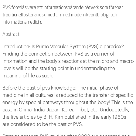
PVS föreslås vara ett informationsbärande nätverk som förenar
traditionell österländsk medicin med modern kvantbiologi och
informationsmedicin.
Abstract
Introduction: Is Primo Vascular System (PVS) a paradox?
Finding the connection between PVS as a carrier of
information and the body's reactions at the micro and macro
levels will be the starting point in understanding the
meaning of life as such.
Before the past of pvs knowledge: The initial phase of
medicine in all cultures is reduced to the transfer of specific
energy by special pathways throughout the body! This is the
case in China, India, Japan, Korea, Tibet, etc. Undoubtedly,
the five articles by B. H. Kim published in the early 1960s
are considered to be the past of PVS.