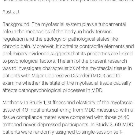
Abstract
Background: The myofascial system plays a fundamental
role in the mechanics of the body, in body tension
regulation and the etiology of pathological states like
chronic pain. Moreover, it contains contractile elements and
preliminary evidence suggests that its properties are linked
to psychological factors. The aim of the present research
was to investigate characteristics of the myofascial tissue in
patients with Major Depressive Disorder (MDD) and to
examine whether the state of the myofascial tissue causally
affects pathopsychological processes in MDD.
Methods: In Study 1, stiffness and elasticity of the myofascial
tissue of 40 inpatients suffering from MDD measured with a
tissue compliance meter were compared with those of 40
matched never-depressed participants. In Study 2, 69 MDD
patients were randomly assigned to single-session self-