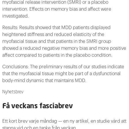
myofascial release intervention (SMRI) or a placebo
intervention. Effects on memory bias and affect were
investigated.
Results: Results showed that MDD patients displayed
heightened stiffness and reduced elasticity of the
myofascial tissue and that patients in the SMRI group
showed a reduced negative memory bias and more positive
affect compared to patients in the placebo condition.
Conclusions: The preliminary results of our studies indicate
that the myofascial tissue might be part of a dysfunctional
body-mind dynamic that maintains MDD.
Nyhetsbrev
Få veckans fasciabrev
Ett kort brev varje måndag — en ny artikel, en studie värd att
stanna vid och en tanke från veckan.