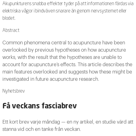
Akupunkturens snabba effekter tyder på att informationen färdas via
elektriska vågor i bindväven snarare än genom nervsystemet eller
blodet.
Abstract
Common phenomena central to acupuncture have been
overlooked by previous hypotheses on how acupuncture
works, with the result that the hypotheses are unable to
account for acupuncture’s effects. This article describes the
main features overlooked and suggests how these might be
investigated in future acupuncture research.
Nyhetsbrev
Få veckans fasciabrev
Ett kort brev varje måndag — en ny artikel, en studie värd att
stanna vid och en tanke från veckan.