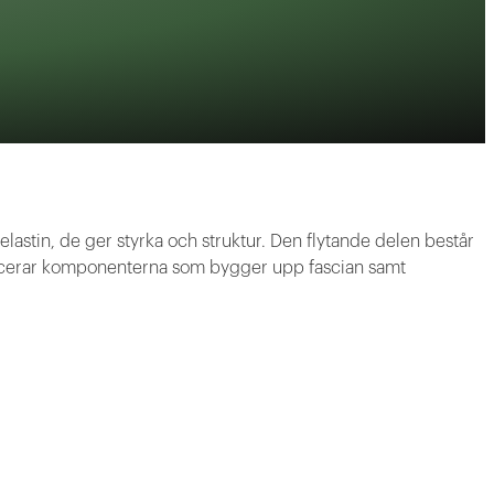
elastin, de ger styrka och struktur. Den flytande delen består
oducerar komponenterna som bygger upp fascian samt